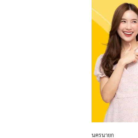
นครนายก