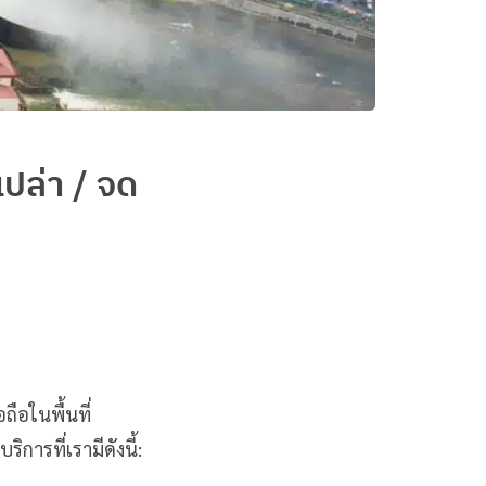
ปล่า / จด
ถือในพื้นที่
ารที่เรามีดังนี้: