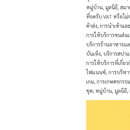
หมู่บ้าน, มูลนิธิ, ส
ที่จดรับ VAT หรือไม
ค้าส่ง, การนำเข้าแ
การให้บริการขนส่งแ
บริการร้านอาหารและ
บันเทิง, บริการสปาแ
การให้บริการที่เกี่
ไฟแนนซ์, การบริหา
เกม, การเกษตรกรรม, 
ชุด, หมู่บ้าน, มูลน