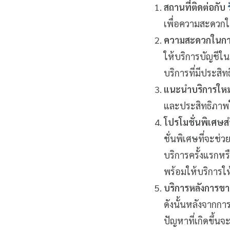
สถานที่ติดต่อกับ
เพื่อความสะดวกใ
ความสะดวกในการ
ให้บริการบัญชีใน
บริการที่มีประส
แนะนำบริการใหม
และประสิทธิภาพใ
โปรโมชั่นพิเศษ
ชั่นพิเศษที่จะช่
บริการครั้งแรกหร
พร้อมให้บริการให
บริการหลังการข
ดังนั้นหลังจากกา
ปัญหาที่เกิดขึ้นจ