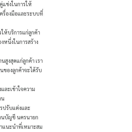
คู่แข่งในการให้
ครื่องมือและระบบที่
ห้บริการแก่ลูกค้า
องหนึ่งในการสร้าง
ฐานสูงสุดแก่ลูกค้า เรา
นของลูกค้าจะได้รับ
ังและเข้าใจความ
าน
การปรับแต่งและ
งานบัญชี นครนายก
ห้คำแนะนำที่เหมาะสม