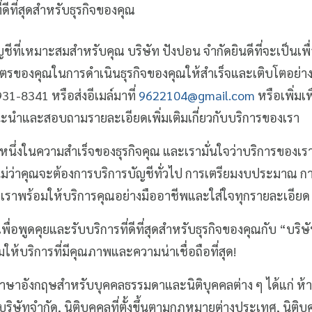
่ดีที่สุดสำหรับธุรกิจของคุณ
ชีที่เหมาะสมสำหรับคุณ บริษัท ปังปอน จำกัดยินดีที่จะเป็นเพื่
รของคุณในการดำเนินธุรกิจของคุณให้สำเร็จและเติบโตอย่างยั่ง
31-8341 หรือส่งอีเมล์มาที่
9622104@gmail.com
หรือเพิ่มเพ
ะนำและสอบถามรายละเอียดเพิ่มเติมเกี่ยวกับบริการของเรา
วนหนึ่งในความสำเร็จของธุรกิจคุณ และเรามั่นใจว่าบริการของเ
ร ไม่ว่าคุณจะต้องการบริการบัญชีทั่วไป การเตรียมงบประมาณ 
 เราพร้อมให้บริการคุณอย่างมืออาชีพและใส่ใจทุกรายละเอียด
เพื่อพูดคุยและรับบริการที่ดีที่สุดสำหรับธุรกิจของคุณกับ “บริ
ให้บริการที่มีคุณภาพและความน่าเชื่อถือที่สุด!
ภาษาอังกฤษสำหรับบุคคลธรรมดาและนิติบุคคลต่าง ๆ ได้แก่ ห้าง
บริษัทจำกัด, นิติบุคคลที่ตั้งขึ้นตามกฎหมายต่างประเทศ, นิติ