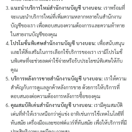
แนะนำบริการใหม่สำนักงานบัญชี บางบอน
: เราพร้อมที่
จะแนะนำบริการใหม่ที่เพิ่มความหลากหลายในสำนักงาน
บัญชีของเรา เพื่อตอบสนองความต้องการและความท้าทาย
ในสายงานบัญชีของคุณ
โปรโมชั่นพิเศษสำนักงานบัญชี บางบอน
: เพื่อสนับสนุน
และให้สิ่งเสริมในการเลือกใช้บริการของเรา เรามีโปรโมชั่
นพิเศษที่จะช่วยลดค่าใช้จ่ายหรือรับประโยชน์พิเศษให้กับ
คุณ
บริการหลังการขายสำนักงานบัญชี บางบอน
: เราให้ความ
สำคัญกับการดูแลลูกค้าหลังการขาย ด้วยการให้บริการที่
ตอบสนองต่อความต้องการหลังการซื้อของคุณ
คุณสมบัติเด่นสำนักงานบัญชี บางบอน
: เรามีคุณสมบัติ
เด่นที่ทำให้เราเหนือกว่าคู่แข่ง อาทิเช่นการใช้เทคโนโลยีที่
ทันสมัย เครื่องมือและซอฟต์แวร์ที่ทันสมัย เพื่อให้บริการที่มี
ประสิทธิภาพและมีคุณภาพสูง