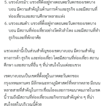
แขวงไทรม้า: แขวงที่ตั้งอยู่ทางตอนตะวันตกของเขตบาง
บอน มีความสำคัญในด้านการค้าและธุรกิจ และมีสถานที่
ท่องเที่ยวและสถานศึกษาหลายแห่ง
แขวงแสมดำ: แขวงที่ตั้งอยู่ทางตอนตะวันตกของเขตบาง
บอน มีสถานที่ท่องเที่ยวอย่างวัดหัวลําโพง และมีสถานที่ทำ
ธุรกิจและที่พักอาศัย
แขวงเหล่านี้เป็นส่วนสำคัญของเขตบางบอน มีความสำคัญ
ทางการค้า ธุรกิจ และท่องเที่ยว โดยมีสถานที่ท่องเที่ยว สถาน
ศึกษา และสถานที่อื่น ๆ ที่น่าสนใจในแต่ละแขวง
เขตบางบอนเป็นเขตที่ตั้งอยู่ในภาคตะวันตกของ
กรุงเทพมหานคร มีลักษณะทางภูมิศาสตร์ที่หลากหลาย มีถนน
หลายสายที่สำคัญในการเชื่อมโยงและการคมนาคมภายในเขต
นี้ รวมถึงมีสถานที่ท่องเที่ยวและกิจกรรมสำคัญต่าง ๆ ที่น่า
สนใจอยู่ในบริเวณนี้ด้วย