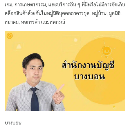
เกม, การเกษตรกรรม, และบริการอื่น ๆ ที่มีหรือไม่มีการจัดเก็บ
สต๊อกสินค้าด้วยกันในหมู่นิติบุคคลอาคารชุด, หมู่บ้าน, มูลนิธิ,
สมาคม, หอการค้า และสหกรณ์
บางบอน