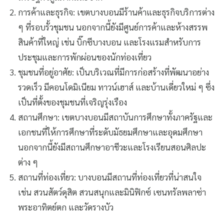
การค้าและธุรกิจ: เขตบางบอนมีร้านค้าและธุรกิจบริการต่าง
ๆ ที่รอบรั้วชุมชน นอกจากนี้ยังมีศูนย์การค้าและห้างสรรพ
สินค้าที่ใหญ่ เช่น บิ๊กซีบางบอน และโรงแรมสำหรับการ
ประชุมและการพักผ่อนของนักท่องเที่ยว
ชุมชนที่อยู่อาศัย: เป็นบริเวณที่มีการก่อสร้างที่พัฒนาอย่าง
รวดเร็ว มีคอนโดมิเนียม ทาวน์เฮาส์ และบ้านเดี่ยวใหม่ ๆ ซึ่ง
เป็นที่ตั้งของชุมชนที่เจริญรุ่งเรือง
สถานศึกษา: เขตบางบอนมีสถาบันการศึกษาทั้งภาครัฐและ
เอกชนที่ให้การศึกษาที่ระดับมัธยมศึกษาและอุดมศึกษา
นอกจากนี้ยังมีสถานศึกษาอาชีวะและโรงเรียนสอนศิลปะ
ต่าง ๆ
สถานที่ท่องเที่ยว: บางบอนมีสถานที่ท่องเที่ยวที่น่าสนใจ
เช่น สวนสัตว์ดุสิต สวนสนุกและมินิฟิกซ์ เซนทรัลพลาซ่า
พระอาทิตย์ตก และวัดรางบัว