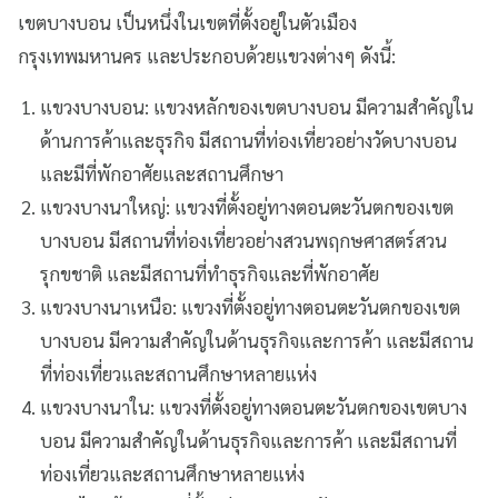
เขตบางบอน เป็นหนึ่งในเขตที่ตั้งอยู่ในตัวเมือง
กรุงเทพมหานคร และประกอบด้วยแขวงต่างๆ ดังนี้:
แขวงบางบอน: แขวงหลักของเขตบางบอน มีความสำคัญใน
ด้านการค้าและธุรกิจ มีสถานที่ท่องเที่ยวอย่างวัดบางบอน
และมีที่พักอาศัยและสถานศึกษา
แขวงบางนาใหญ่: แขวงที่ตั้งอยู่ทางตอนตะวันตกของเขต
บางบอน มีสถานที่ท่องเที่ยวอย่างสวนพฤกษศาสตร์สวน
รุกขชาติ และมีสถานที่ทำธุรกิจและที่พักอาศัย
แขวงบางนาเหนือ: แขวงที่ตั้งอยู่ทางตอนตะวันตกของเขต
บางบอน มีความสำคัญในด้านธุรกิจและการค้า และมีสถาน
ที่ท่องเที่ยวและสถานศึกษาหลายแห่ง
แขวงบางนาใน: แขวงที่ตั้งอยู่ทางตอนตะวันตกของเขตบาง
บอน มีความสำคัญในด้านธุรกิจและการค้า และมีสถานที่
ท่องเที่ยวและสถานศึกษาหลายแห่ง