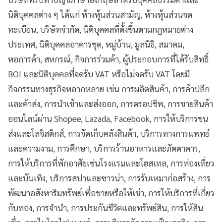
นิติบุคคลต่าง ๆ ได้แก่ ห้างหุ้นส่วนสามัญ, ห้างหุ้นส่วนจด
ทะเบียน, บริษัทจำกัด, นิติบุคคลที่ตั้งขึ้นตามกฎหมายต่าง
ประเทศ, นิติบุคคลอาคารชุด, หมู่บ้าน, มูลนิธิ, สมาคม,
หอการค้า, สหกรณ์, กิจการร่วมค้า, ผู้ประกอบการที่ได้รับสิทธิ์
BOI และนิติบุคคลที่จดรับ VAT หรือไม่จดรับ VAT โดยมี
กิจกรรมทางธุรกิจหลากหลาย เช่น การผลิตสินค้า, การค้าปลีก
และค้าส่ง, การนำเข้าและส่งออก, การดรอปชิพ, การขายสินค้า
ออนไลน์ผ่าน Shopee, Lazada, Facebook, การให้บริการขน
ส่งและโลจิสติกส์, การจัดเก็บคลังสินค้า, บริการทางการแพทย์
และความงาม, การศึกษา, บริการร้านอาหารและภัตตาคาร,
การให้บริการที่พักอาศัยเช่นโรงแรมและโฮสเทล, การท่องเที่ยว
และบันเทิง, บริการสปาและซาวน่า, การรับเหมาก่อสร้าง, การ
พัฒนาอสังหาริมทรัพย์เพื่อขายหรือให้เช่า, การให้บริการที่เกี่ยว
กับทอง, การจำนำ, การประกันชีวิตและทรัพย์สิน, การให้สิน