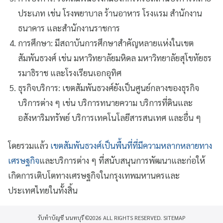
ประเภท เช่น โรงพยาบาล ร้านอาหาร โรงแรม สำนักงาน
ธนาคาร และสำนักงานราชการ
การศึกษา: มีสถาบันการศึกษาสำคัญหลายแห่งในเขต
สัมพันธวงศ์ เช่น มหาวิทยาลัยมหิดล มหาวิทยาลัยสุโขทัยธร
รมาธิราช และโรงเรียนเอกอุทิศ
ธุรกิจบริการ: เขตสัมพันธวงศ์ยังเป็นศูนย์กลางของธุรกิจ
บริการต่าง ๆ เช่น บริการทนายความ บริการที่ดินและ
อสังหาริมทรัพย์ บริการเทคโนโลยีสารสนเทศ และอื่น ๆ
โดยรวมแล้ว
เขตสัมพันธวงศ์เป็นพื้นที่ที่มีความหลากหลายทาง
เศรษฐกิจ
และบริการต่าง ๆ ที่สนับสนุนการพัฒนาและก่อให้
เกิดการเติบโตทางเศรษฐกิจในกรุงเทพมหานครและ
ประเทศไทยในทั้งสิ้น
รับทำบัญชี นนทบุรี
©2026 ALL RIGHTS RESERVED.
SITEMAP