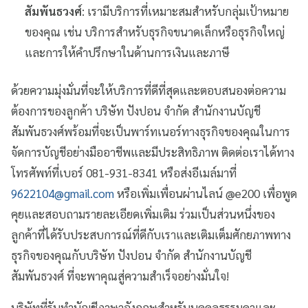
สัมพันธวงศ์
: เรามีบริการที่เหมาะสมสำหรับกลุ่มเป้าหมาย
ของคุณ เช่น บริการสำหรับธุรกิจขนาดเล็กหรือธุรกิจใหญ่
และการให้คำปรึกษาในด้านการเงินและภาษี
ด้วยความมุ่งมั่นที่จะให้บริการที่ดีที่สุดและตอบสนองต่อความ
ต้องการของลูกค้า บริษัท ปังปอน จำกัด สำนักงานบัญชี
สัมพันธวงศ์พร้อมที่จะเป็นพาร์ทเนอร์ทางธุรกิจของคุณในการ
จัดการบัญชีอย่างมืออาชีพและมีประสิทธิภาพ ติดต่อเราได้ทาง
โทรศัพท์ที่เบอร์ 081-931-8341 หรือส่งอีเมล์มาที่
9622104@gmail.com
หรือเพิ่มเพื่อนผ่านไลน์ @e200 เพื่อพูด
คุยและสอบถามรายละเอียดเพิ่มเติม ร่วมเป็นส่วนหนึ่งของ
ลูกค้าที่ได้รับประสบการณ์ที่ดีกับเราและเติมเต็มศักยภาพทาง
ธุรกิจของคุณกับบริษัท ปังปอน จำกัด สำนักงานบัญชี
สัมพันธวงศ์ ที่จะพาคุณสู่ความสำเร็จอย่างมั่นใจ!
บริษัทที่รับทำบัญชีภาษาอังกฤษสำหรับบุคคลธรรมดาและ