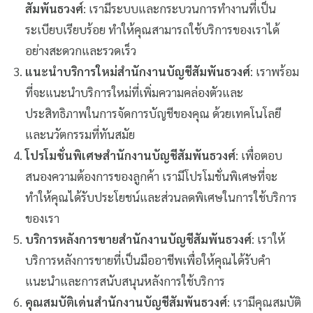
สัมพันธวงศ์
: เรามีระบบและกระบวนการทำงานที่เป็น
ระเบียบเรียบร้อย ทำให้คุณสามารถใช้บริการของเราได้
อย่างสะดวกและรวดเร็ว
แนะนำบริการใหม่สำนักงานบัญชีสัมพันธวงศ์
: เราพร้อม
ที่จะแนะนำบริการใหม่ที่เพิ่มความคล่องตัวและ
ประสิทธิภาพในการจัดการบัญชีของคุณ ด้วยเทคโนโลยี
และนวัตกรรมที่ทันสมัย
โปรโมชั่นพิเศษสำนักงานบัญชีสัมพันธวงศ์
: เพื่อตอบ
สนองความต้องการของลูกค้า เรามีโปรโมชั่นพิเศษที่จะ
ทำให้คุณได้รับประโยชน์และส่วนลดพิเศษในการใช้บริการ
ของเรา
บริการหลังการขายสำนักงานบัญชีสัมพันธวงศ์
: เราให้
บริการหลังการขายที่เป็นมืออาชีพเพื่อให้คุณได้รับคำ
แนะนำและการสนับสนุนหลังการใช้บริการ
คุณสมบัติเด่นสำนักงานบัญชีสัมพันธวงศ์
: เรามีคุณสมบัติ