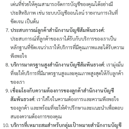
เด่นที่ช่วยให้คุณสามารถจัดการบัญชีของคุณได้อย่างมี
ประสิทธิภาพ เช่น ระบบบัญชีออนไลน์ รายงานการเงินที่
ชัดเจน เป็นต้น
ประสบการณ์ลูกค้าสำนักงานบัญชีสัมพันธวงศ์
:
ประสบการณ์ที่ลูกค้าของเราได้รับกับบริการของเราเป็น
หลักฐานที่ชัดเจนว่าเราให้บริการที่มีคุณภาพและได้รับความ
พึงพอใจ
บริการมาตรฐานสูงสำนักงานบัญชีสัมพันธวงศ์
: เรามุ่งมั่น
ที่จะให้บริการที่มีมาตรฐานสูงและคุณภาพสูงสุดให้กับลูกค้า
ของเรา
เชื่อมโยงกับความต้องการของลูกค้าสำนักงานบัญชี
สัมพันธวงศ์
: เราใส่ใจในความต้องการและความพึงพอใจ
ของลูกค้า และพร้อมที่จะให้คำปรึกษาและแนะนำเพื่อตอบ
สนองความต้องการของคุณ
บริการที่เหมาะสมสำหรับกลุ่มเป้าหมายสำนักงานบัญชี