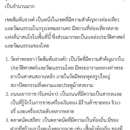
เป็นจำนวนมาก
เขตสัมพันธวงศ์ เป็นหนึ่งในเขตที่มีความสำคัญทางท่องเที่ยว
และวัฒนธรรมในกรุงเทพมหานคร มีสถานที่ท่องเที่ยวหลาย
แห่งที่น่าสนใจในพื้นที่นี้ ซึ่งส่วนมากจะเป็นแหล่งประวัติศาสตร์
และวัฒนธรรมของไทย
วัดท่าพระยา (วัดสัมพันธวงศ์): เป็นวัดที่มีความสำคัญมากใน
ประวัติศาสตร์และวัฒนธรรมไทย มีพระอารามหลวงท่าพระ
ยาเป็นศาสนสถานหลัก ภายในวัดมีพระพุทธรูปใหญ่
สถาปัตยกรรมที่งดงามและประตูม้าสวยงาม
ถนนเยาวราช (จันทน์จา): เป็นถนนที่มีความเป็นสากลและ
เป็นที่รู้จักในการขายเครื่องเงินทอง มีร้านค้าขายทอง จิวเว
อรี่ และเครื่องประดับหลากหลาย
ตลาดนัดเสถียร: เป็นตลาดนัดที่มีความเป็นท้องถิ่น มีของ
ฝากที่สร้างเอาใจคนไทยมากมาย เช่น เสื้อผ้าท้องถิ่น ของที่