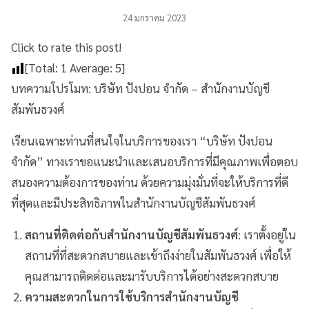
24 มกราคม 2023
Click to rate this post!
[Total:
1
Average:
5
]
บทความโปรโมท: บริษัท ปังปอน จำกัด – สำนักงานบัญชี
สัมพันธวงศ์
เรียนเฉพาะท่านที่สนใจในบริการของเรา “บริษัท ปังปอน
จำกัด” ทางเราขอแนะนำและเสนอบริการที่มีคุณภาพเพื่อตอบ
สนองความต้องการของท่าน ด้วยความมุ่งมั่นที่จะให้บริการที่ดี
ที่สุดและมีประสิทธิภาพในสำนักงานบัญชีสัมพันธวงศ์
สถานที่ติดต่อกับสำนักงานบัญชีสัมพันธวงศ์
: เราตั้งอยู่ใน
สถานที่ที่สะดวกสบายและเข้าถึงง่ายในสัมพันธวงศ์ เพื่อให้
คุณสามารถติดต่อและมารับบริการได้อย่างสะดวกสบาย
ความสะดวกในการใช้บริการสำนักงานบัญชี