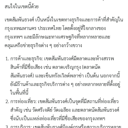
สนใจในเขตนี้ด้วย
เขตสัมพันธวงศ์ เป็นหนึ่งในเขตทางธุรกิจและการค้าที่สำคัญใน
กรุงเทพมหานคร ประเทศไทย โดยตั้งอยู่ที่ใจกลางของ
กรุงเทพฯ และมีลักษณะทางเศรษฐกิจที่หลากหลายและ
คลุมเครือข่ายธุรกิจต่าง ๆ อย่างกว้างขวาง
การค้าและธุรกิจ: เขตสัมพันธวงศ์มีตลาดและห้างสรรพ
สินค้าที่มีชื่อเสียง เช่น ตลาดเจริญกรุง (ตลาดนัด
สัมพันธวงศ์) และเซ็นทรัลเวิลด์พลาซ่า เป็นต้น นอกจากนี้
ยังมีร้านค้าและธุรกิจบริการต่าง ๆ อย่างหลากหลายที่ตั้งอยู่
ในพื้นที่นี้
การท่องเที่ยว: เขตสัมพันธวงศ์เป็นจุดที่มีสถานที่ท่องเที่ยว
สำคัญ เช่น วัดศรีเจดีย์ วัดเฉลียง และตลาดนัดสัมพันธวงศ์
ซึ่งนับเป็นแหล่งท่องเที่ยวที่มีชื่อเสียงของกรุงเทพฯ
การบริการ: เขตสัมพันธวงศ์มีองค์กรหรือสถานบริการหลาย