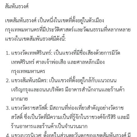
สัมพันธวงศ์
เขตสัมพันธวงศ์ เป็นหนึ่งในเขตที่ตั้งอยู่ในตัวเมือง
กรุงเทพมหานครที่มีประวัติศาสตร์และวัฒนธรรมที่หลากหลาย
แขวงในเขตสัมพันธวงศ์มีดังนี้:
แขวงวัดเทพศิรินทร์: เป็นแขวงที่มีชื่อเสียงด้วยการมีวัด
เทพศิรินทร์ ศาลเจ้าพ่อเสือ และศาลหลักเมือง
กรุงเทพมหานคร
แขวงสัมพันธมิตร: เป็นแขวงที่ตั้งอยู่ใกล้กับแนวถนน
เจริญกรุงและถนนบริพัตร มีอาคารสำนักงานและร้านค้า
มากมาย
แขวงวัดราชสวัสดิ์: มีสถานที่ท่องเที่ยวสำคัญอย่างวัดราช
สวัสดิ์ ซึ่งเป็นวัดที่มีความเป็นที่รู้จักในราชวงศ์จักรีสิริ และมี
ร้านอาหารและร้านค้าเป็นจำนวนมาก
แขวงบวรนิเวศ: ตั้งอยู่ในส่วนตะวันตกของเขตสัมพันธวงศ์ มี