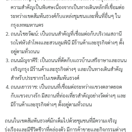
ความสำคัญเป็นพิเศษเนื่องจากเป็นทางเดินหลักที่เชื่อมต่อ
ระหว่างเขตสัมพันธวงศ์กับแหล่งชุมชนและพื้นที่อื่นๆ ใน
กรุงเทพมหานคร
ถนนไชยวัฒน์: เป็นถนนสำคัญที่เชื่อมต่อกับบริเวณสถานี
รถไฟหัวลำโพงและสวนลุมพินี มีร้านค้าและธุรกิจต่างๆ ตั้ง
อยู่ตามทั่วถนน
ถนนมัญจาคีรี: เป็นถนนที่ตัดกับแถวบ้านเสรีอาษาและถนน
เจริญกรุง มีร้านค้าและธุรกิจต่างๆ และเป็นทางเดินสำคัญ
สำหรับประชากรในเขตสัมพันธวงศ์
ถนนเยาวราช: เป็นถนนที่เชื่อมต่อระหว่างแขวงตลาดยอด
กับแขวงบางรัก มีสถานที่ท่องเที่ยวสำคัญอย่างวัดต่างๆ และ
มีร้านค้าและธุรกิจต่างๆ ตั้งอยู่ตามทั่วถนน
ถนนในเขตสัมพันธวงศ์มักเต็มไปด้วยชุมชนที่มีความเจริญ
รุ่งเรืองและมีชีวิตชีวาที่คล่องตัว มีการค้าขายและกิจกรรมต่างๆ