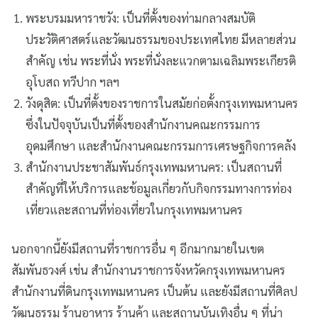
พระบรมมหาราชวัง: เป็นที่ตั้งของท่ามกลางสมบัติ
ประวัติศาสตร์และวัฒนธรรมของประเทศไทย มีหลายส่วน
สำคัญ เช่น พระที่นั่ง พระที่นั่งละแวกตามเฉลิมพระเกียรติ
อุโบสถ ทวีปาก ฯลฯ
วังดุสิต: เป็นที่ตั้งของราชการในสมัยก่อตั้งกรุงเทพมหานคร
ซึ่งในปัจจุบันเป็นที่ตั้งของสำนักงานคณะกรรมการ
อุดมศึกษา และสำนักงานคณะกรรมการเศรษฐกิจการคลัง
สำนักงานประชาสัมพันธ์กรุงเทพมหานคร: เป็นสถานที่
สำคัญที่ให้บริการและข้อมูลเกี่ยวกับกิจกรรมทางการท่อง
เที่ยวและสถานที่ท่องเที่ยวในกรุงเทพมหานคร
นอกจากนี้ยังมีสถานที่ราชการอื่น ๆ อีกมากมายในเขต
สัมพันธวงศ์ เช่น สำนักงานราชการจังหวัดกรุงเทพมหานคร
สำนักงานที่ดินกรุงเทพมหานคร เป็นต้น และยังมีสถานที่ศิลป
วัฒนธรรม ร้านอาหาร ร้านค้า และสถานบันเทิงอื่น ๆ ที่น่า