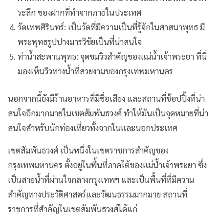
ระลึก ของฝากที่ทำจากภายในประเทศ
วัดเทพศิรินทร์: เป็นวัดที่มีความเป็นที่รู้จักในศาสนาพุทธ มี
พระพุทธรูปปางมารวิชัยเป็นที่น่าสนใจ
ท่าน้ำสะพานพุทธ: จุดชมวิวสำคัญของแม่น้ำเจ้าพระยา ที่นี่
มองเห็นวิวทางน้ำที่สวยงามของกรุงเทพมหานคร
นอกจากนี้ยังมีร้านอาหารที่มีชื่อเสียง และสถานที่ช้อปปิ้งที่น่า
สนใจอีกมากมายในเขตสัมพันธวงศ์ ทำให้มันเป็นจุดหมายที่น่า
สนใจสำหรับนักท่องเที่ยวทั้งจากในและนอกประเทศ
เขตสัมพันธวงศ์ เป็นหนึ่งในเขตราชการสำคัญของ
กรุงเทพมหานคร ตั้งอยู่ในพื้นที่ภาคใต้ของแม่น้ำเจ้าพระยา ซึ่ง
เป็นสายน้ำที่ผ่านใจกลางกรุงเทพฯ และเป็นพื้นที่ที่มีความ
สำคัญทางประวัติศาสตร์และวัฒนธรรมมากมาย สถานที่
ราชการที่สำคัญในเขตสัมพันธวงศ์ได้แก่