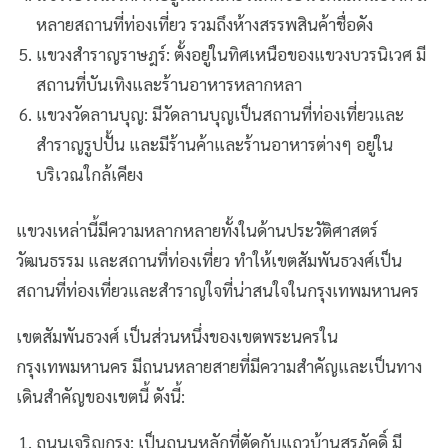
หลายสถานที่ท่องเที่ยว รวมถึงห้างสรรพสินค้าชื่อดัง
แขวงสำราญราษฎร์: ตั้งอยู่ในทิศเหนือของแขวงบวรนิเวศ มี
สถานที่บันเทิงและร้านอาหารหลากหลา
แขวงวัดลานบุญ: มีวัดลานบุญเป็นสถานที่ท่องเที่ยวและ
สำราญรูปปั้น และมีร้านค้าและร้านอาหารต่างๆ อยู่ใน
บริเวณใกล้เคียง
แขวงเหล่านี้มีความหลากหลายทั้งในด้านประวัติศาสตร์
วัฒนธรรม และสถานที่ท่องเที่ยว ทำให้เขตสัมพันธวงศ์เป็น
สถานที่ท่องเที่ยวและสำราญใจที่น่าสนใจในกรุงเทพมหานคร
เขตสัมพันธวงศ์ เป็นส่วนหนึ่งของเขตพระนครใน
กรุงเทพมหานคร มีถนนหลายสายที่มีความสำคัญและเป็นทาง
เดินสำคัญของเขตนี้ ดังนี้:
ถนนเจริญกรุง: เป็นถนนหลักที่ตัดกับแถวบ้านสุรภัคดิ์ มี