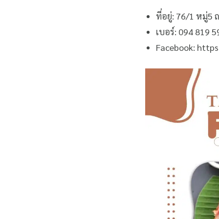
ที่อยู่: 76/1 หม
เบอร์: 094 819 
Facebook: http