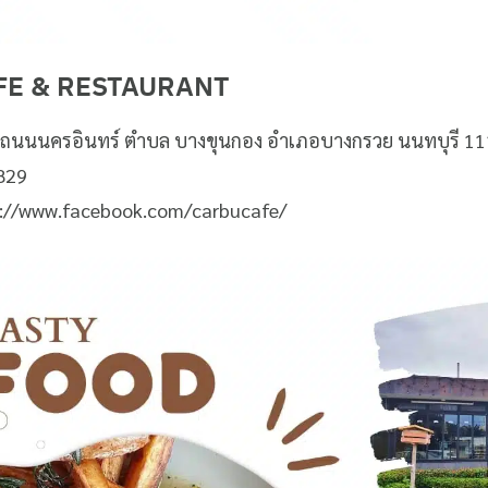
FE & RESTAURANT
ขนาน ถนนนครอินทร์ ตำบล บางขุนกอง อำเภอบางกรวย นนทบุรี 1
4829
s://www.facebook.com/carbucafe/