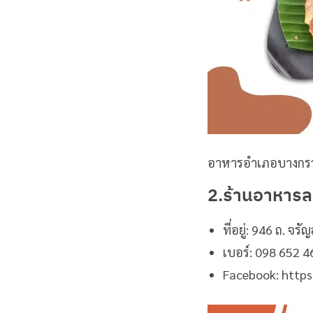
อาหารอำเภอบางกร
2.ร้านอาหาร
ที่อยู่: 946 ถ. 
เบอร์: 098 652 
Facebook: http