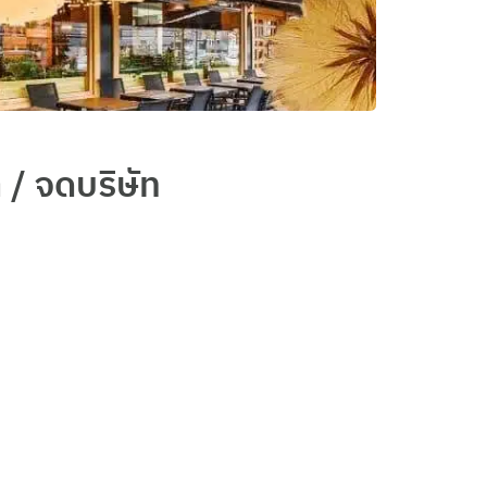
 / จดบริษัท