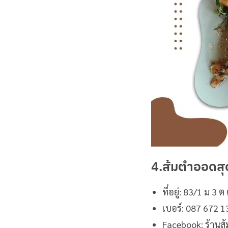
4.ส้มตำออดส
ที่อยู่: 83/1 ม 
เบอร์: 087 672 
Facebook: ร้าน