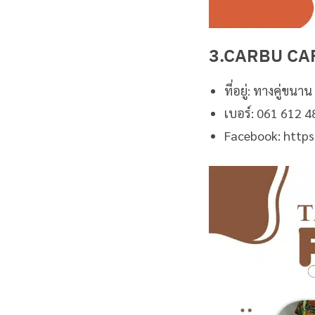
3.CARBU CA
ที่อยู่: ทางคู่
เบอร์: 061 612 
Facebook: http