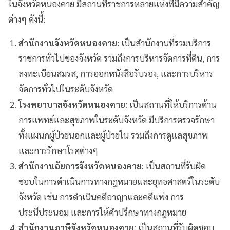
ในจังหวัดหนองคาย มีสถานที่ราชการหลายแห่งที่มีความสำคัญ
ต่างๆ ดังนี้:
สำนักงานจังหวัดหนองคาย
: เป็นสำนักงานที่รวมบริการ
ราชการทั่วไปของจังหวัด รวมถึงการบริหารจัดการที่ดิน, การ
ลงทะเบียนสมรส, การออกหนังสือรับรอง, และการบริหาร
จัดการทั่วไปในระดับจังหวัด
โรงพยาบาลจังหวัดหนองคาย
: เป็นสถานที่ให้บริการด้าน
การแพทย์และสุขภาพในระดับจังหวัด มีบริการตรวจรักษา
ทั้งแผนกผู้ป่วยนอกและผู้ป่วยใน รวมถึงการดูแลสุขภาพ
และการรักษาโรคต่างๆ
สำนักงานอัยการจังหวัดหนองคาย
: เป็นสถานที่รับผิด
ชอบในการดำเนินการทางกฎหมายและยุทธศาสตร์ในระดับ
จังหวัด เช่น การดำเนินคดีอาญาและคดีแพ่ง การ
ประนีประนอม และการให้คำปรึกษาทางกฎหมาย
สำนักงานภาษีจังหวัดหนองคาย
: เป็นสถานที่รับผิดชอบ