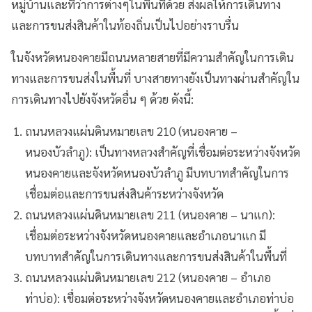
หมู่บ้านและที่ว่าการต่างๆในพื้นที่ด้วย ส่งผลให้การเดินทาง
และการขนส่งสินค้าในท้องถิ่นเป็นไปอย่างราบรื่น
ในจังหวัดหนองคายมีถนนหลายสายที่มีความสำคัญในการเดิน
ทางและการขนส่งในพื้นที่ บางสายทางยังเป็นทางผ่านสำคัญใน
การเดินทางไปยังจังหวัดอื่น ๆ ด้วย ดังนี้:
ถนนหลวงแผ่นดินหมายเลข 210 (หนองคาย –
หนองบัวลำภู): เป็นทางหลวงสำคัญที่เชื่อมต่อระหว่างจังหวัด
หนองคายและจังหวัดหนองบัวลำภู มีบทบาทสำคัญในการ
เชื่อมต่อและการขนส่งสินค้าระหว่างจังหวัด
ถนนหลวงแผ่นดินหมายเลข 211 (หนองคาย – นาแก):
เชื่อมต่อระหว่างจังหวัดหนองคายและอำเภอนาแก มี
บทบาทสำคัญในการเดินทางและการขนส่งสินค้าในพื้นที่
ถนนหลวงแผ่นดินหมายเลข 212 (หนองคาย – อำเภอ
ท่าบ่อ): เชื่อมต่อระหว่างจังหวัดหนองคายและอำเภอท่าบ่อ