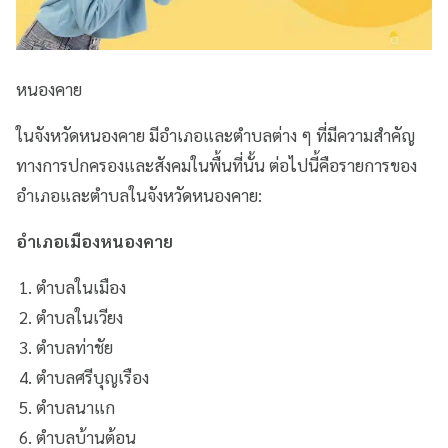
หนองคาย
ในจังหวัดหนองคาย มีอำเภอและตำบลต่าง ๆ ที่มีความสำคัญ
ทางการปกครองและสังคมในพื้นที่นั้น ต่อไปนี้คือรายการของ
อำเภอและตำบลในจังหวัดหนองคาย:
อำเภอเมืองหนองคาย
ตำบลในเมือง
ตำบลในเวียง
ตำบลท่าชัย
ตำบลศรีบุญเรือง
ตำบลนาแก
ตำบลบ้านต้อน