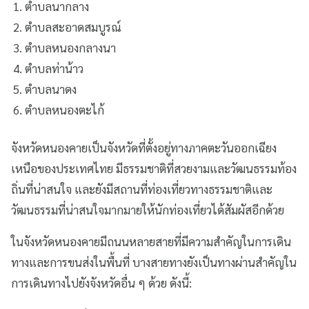
ตำบลนากลาง
ตำบลสะอาดสมบูรณ์
ตำบลหนองกลางนา
ตำบลท่าน้าว
ตำบลนาดง
ตำบลหนองตะไก้
จังหวัดหนองคายเป็นจังหวัดที่ตั้งอยู่ทางภาคตะวันออกเฉียง
เหนือของประเทศไทย มีธรรมชาติที่สวยงามและวัฒนธรรมท้อง
ถิ่นที่น่าสนใจ และยังมีสถานที่ท่องเที่ยวทางธรรมชาติและ
วัฒนธรรมที่น่าสนใจมากมายให้นักท่องเที่ยวได้สัมผัสอีกด้วย
ในจังหวัดหนองคายมีถนนหลายสายที่มีความสำคัญในการเดิน
ทางและการขนส่งในพื้นที่ บางสายทางยังเป็นทางผ่านสำคัญใน
การเดินทางไปยังจังหวัดอื่น ๆ ด้วย ดังนี้: