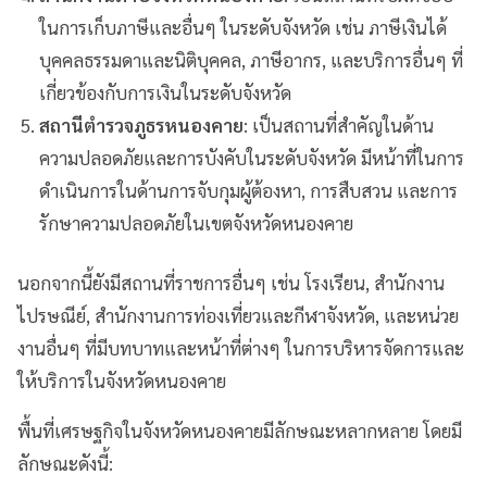
ในการเก็บภาษีและอื่นๆ ในระดับจังหวัด เช่น ภาษีเงินได้
บุคคลธรรมดาและนิติบุคคล, ภาษีอากร, และบริการอื่นๆ ที่
เกี่ยวข้องกับการเงินในระดับจังหวัด
สถานีตำรวจภูธรหนองคาย
: เป็นสถานที่สำคัญในด้าน
ความปลอดภัยและการบังคับในระดับจังหวัด มีหน้าที่ในการ
ดำเนินการในด้านการจับกุมผู้ต้องหา, การสืบสวน และการ
รักษาความปลอดภัยในเขตจังหวัดหนองคาย
นอกจากนี้ยังมีสถานที่ราชการอื่นๆ เช่น โรงเรียน, สำนักงาน
ไปรษณีย์, สำนักงานการท่องเที่ยวและกีฬาจังหวัด, และหน่วย
งานอื่นๆ ที่มีบทบาทและหน้าที่ต่างๆ ในการบริหารจัดการและ
ให้บริการในจังหวัดหนองคาย
พื้นที่เศรษฐกิจในจังหวัดหนองคายมีลักษณะหลากหลาย โดยมี
ลักษณะดังนี้: