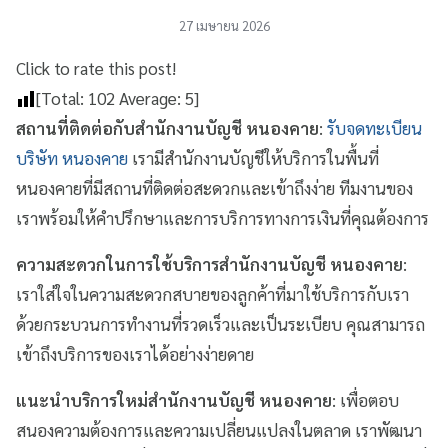
27 เมษายน 2026
Click to rate this post!
[Total:
102
Average:
5
]
สถานที่ติดต่อกับสำนักงานบัญชี หนองคาย
:
รับจดทะเบียน
บริษัท หนองคาย
เรามีสำนักงานบัญชีให้บริการในพื้นที่
หนองคายที่มีสถานที่ติดต่อสะดวกและเข้าถึงง่าย ทีมงานของ
เราพร้อมให้คำปรึกษาและการบริการทางการเงินที่คุณต้องการ
ความสะดวกในการใช้บริการสำนักงานบัญชี หนองคาย
:
เราใส่ใจในความสะดวกสบายของลูกค้าที่มาใช้บริการกับเรา
ด้วยกระบวนการทำงานที่รวดเร็วและเป็นระเบียบ คุณสามารถ
เข้าถึงบริการของเราได้อย่างง่ายดาย
แนะนำบริการใหม่สำนักงานบัญชี หนองคาย
: เพื่อตอบ
สนองความต้องการและความเปลี่ยนแปลงในตลาด เราพัฒนา