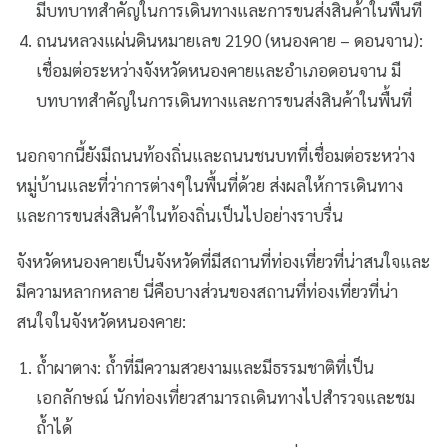
มีบทบาทสำคัญในการเดินทางและการขนส่งสินค้าในพื้นที่
ถนนหลวงแผ่นดินหมายเลข 2190 (หนองคาย – ดอนจาน):
เชื่อมต่อระหว่างจังหวัดหนองคายและอำเภอดอนจาน มี
บทบาทสำคัญในการเดินทางและการขนส่งสินค้าในพื้นที่
นอกจากนี้ยังมีถนนท้องถิ่นและถนนชนบทที่เชื่อมต่อระหว่าง
หมู่บ้านและที่ว่าการต่างๆในพื้นที่ด้วย ส่งผลให้การเดินทาง
และการขนส่งสินค้าในท้องถิ่นเป็นไปอย่างราบรื่น
จังหวัดหนองคายเป็นจังหวัดที่มีสถานที่ท่องเที่ยวที่น่าสนใจและ
มีความหลากหลาย นี่คือบางส่วนของสถานที่ท่องเที่ยวที่น่า
สนใจในจังหวัดหนองคาย:
ถ้ำผาตาง: ถ้ำที่มีความสวยงามและมีธรรมชาติที่เป็น
เอกลักษณ์ นักท่องเที่ยวสามารถเดินทางไปสำรวจและชม
ถ้ำได้