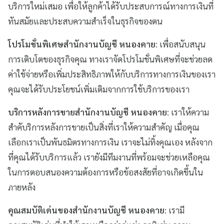
บริการใหม่เสมอ เพื่อให้ลูกค้าได้รับประสบการณ์ทางการเงินที่
ทันสมัยและประสบความสำเร็จในธุรกิจของตน
โปรโมชั่นพิเศษสำนักงานบัญชี หนองคาย
: เพื่อสนับสนุน
การเติบโตของธุรกิจคุณ ทางเราจัดโปรโมชั่นพิเศษที่จะช่วยลด
ค่าใช้จ่ายหรือเพิ่มประสิทธิภาพให้กับบริการทางการเงินของเรา
คุณจะได้รับประโยชน์เพิ่มเติมจากการใช้บริการของเรา
บริการหลังการขายสำนักงานบัญชี หนองคาย
: เราให้ความ
สำคับริการหลังการขายเป็นสิ่งที่เราให้ความสำคัญ เมื่อคุณ
เลือกเราเป็นพันธมิตรทางการเงิน เราจะไม่ทิ้งคุณเอง หลังจาก
ที่คุณได้รับบริการแล้ว เรายังมีทีมงานที่พร้อมจะช่วยเหลือคุณ
ในการตอบสนองความต้องการหรือข้อสงสัยที่อาจเกิดขึ้นใน
ภายหลัง
คุณสมบัติเด่นของสำนักงานบัญชี หนองคาย
: เรามี