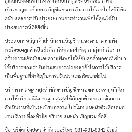
คุณสมบัติเด่นที่ทำให้เราเหนือกว่าคู่แข่ง อาทิเช่น ความ
เชี่ยวชาญทางด้านการบัญชีและการเงิน การใช้เทคโนโลยีที่ทัน
สมัย และการปรับปรุงกระบวนการทำงานเพื่อให้คุณได้รับ
ประสบการณ์ที่ดียิ่งขึ้น
ประสบการณ์ลูกค้าสำนักงานบัญชี หนองคาย
: ความพึง
พอใจของลูกค้าเป็นสิ่งที่เราให้ความสำคัญ เรามุ่งเน้นในการ
สร้างความเชื่อมั่นและความพึงพอใจให้กับลูกค้าทุกคนที่เข้ามา
ใช้บริการของเรา ซึ่งประสบการณ์ของลูกค้าในการใช้บริการ
เป็นพื้นฐานที่สำคัญในการปรับปรุงและพัฒนาต่อไป
บริการมาตรฐานสูงสำนักงานบัญชี หนองคาย
: เรามุ่งมั่นใน
การให้บริการที่มีมาตรฐานสูงสุดให้กับลูกค้าของเรา ด้วยการ
ดำเนินงานที่เป็นระเบียบทความ โปรโมท แนะนำตัวเพื่อเสนอ
งานบริการ ที่ละหัวข้อ อธิบาย แนะนำ เชิญชวน ข้อดี
ชื่อ: บริษัท ปังปอน จำกัด เบอร์โทร: 081-931-8341 อีเมล์: