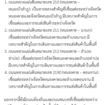
ถนนหลวงแผ่นดินหมายเลข 210 (หนองคาย –
หนองบัวลำภู): เป็นทางหลวงสำคัญที่เชื่อมต่อระหว่างจังหวัด
หนองคายและจังหวัดหนองบัวลำภู มีบทบาทสำคัญในการ
เชื่อมต่อและการขนส่งสินค้าระหว่างจังหวัด
ถนนหลวงแผ่นดินหมายเลข 211 (หนองคาย – นาแก):
เชื่อมต่อระหว่างจังหวัดหนองคายและอำเภอนาแก มี
บทบาทสำคัญในการเดินทางและการขนส่งสินค้าในพื้นที่
ถนนหลวงแผ่นดินหมายเลข 212 (หนองคาย – อำเภอ
ท่าบ่อ): เชื่อมต่อระหว่างจังหวัดหนองคายและอำเภอท่าบ่อ
มีบทบาทสำคัญในการเดินทางและการขนส่งสินค้าในพื้นที่
ถนนหลวงแผ่นดินหมายเลข 2190 (หนองคาย – ดอนจาน):
เชื่อมต่อระหว่างจังหวัดหนองคายและอำเภอดอนจาน มี
บทบาทสำคัญในการเดินทางและการขนส่งสินค้าในพื้นที่
นอกจากนี้ยังมีถนนท้องถิ่นและถนนชนบทที่เชื่อมต่อระหว่าง