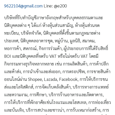
9622104@gmail.com
Line: @e200
บริษัทที่รับทำบัญชีภาษาอังกฤษสำหรับบุคคลธรรมดาและ
นิติบุคคลต่าง ๆ ได้แก่ ห้างหุ้นส่วนสามัญ, ห้างหุ้นส่วนจด
ทะเบียน, บริษัทจำกัด, นิติบุคคลที่ตั้งขึ้นตามกฎหมายต่าง
ประเทศ, นิติบุคคลอาคารชุด, หมู่บ้าน, มูลนิธิ, สมาคม,
หอการค้า, สหกรณ์, กิจการร่วมค้า, ผู้ประกอบการที่ได้รับสิทธิ์
BOI และนิติบุคคลที่จดรับ VAT หรือไม่จดรับ VAT โดยมี
กิจกรรมทางธุรกิจหลากหลาย เช่น การผลิตสินค้า, การค้าปลีก
และค้าส่ง, การนำเข้าและส่งออก, การดรอปชิพ, การขายสินค้า
ออนไลน์ผ่าน Shopee, Lazada, Facebook, การให้บริการขน
ส่งและโลจิสติกส์, การจัดเก็บคลังสินค้า, บริการทางการแพทย์
และความงาม, การศึกษา, บริการร้านอาหารและภัตตาคาร,
การให้บริการที่พักอาศัยเช่นโรงแรมและโฮสเทล, การท่องเที่ยว
และบันเทิง, บริการสปาและซาวน่า, การรับเหมาก่อสร้าง, การ