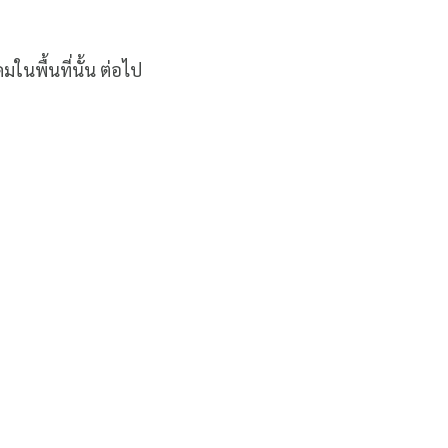
นพื้นที่นั้น ต่อไป