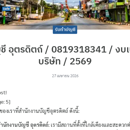
รับทำบัญชี
ชี อุตรดิตถ์ / 0819318341 / งบเ
บริษัท / 2569
27 เมษายน 2026
ost!
ge:
5
]
เราที่สำนักงานบัญชีอุตรดิตถ์ ดังนี้:
ำนักงานบัญชี อุตรดิตถ์
: เรามีสถานที่ตั้งที่ใกล้เคียงและสะดวกต