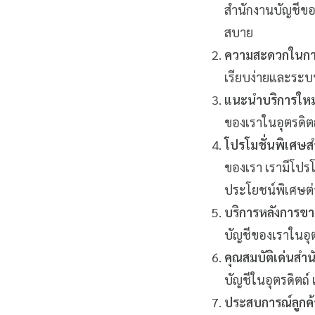
สำนักงานบัญชีขอ
สบาย
ความสะดวกในการใ
เรียบง่ายและระบ
แนะนำบริการใหม่
ของเราในอุตรดิต
โปรโมชั่นพิเศษสำ
ของเรา เรามีโปรโ
ประโยชน์พิเศษต่า
บริการหลังการขาย
บัญชีของเราในอุตร
คุณสมบัติเด่นสำน
บัญชีในอุตรดิตถ์
ประสบการณ์ลูกค้า