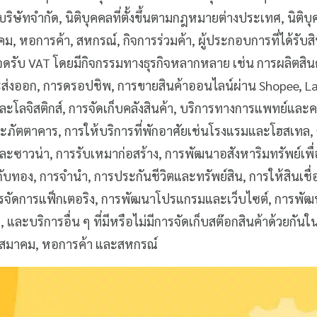
บริษัทจำกัด, นิติบุคคลที่ตั้งขึ้นตามกฎหมายต่างประเทศ, นิติ
มาคม, หอการค้า, สหกรณ์, กิจการร่วมค้า, ผู้ประกอบการที่ได้รับสิ
่จดรับ VAT โดยมีกิจกรรมทางธุรกิจหลากหลาย เช่น การผลิตสิน
ละส่งออก, การดรอปชิพ, การขายสินค้าออนไลน์ผ่าน Shopee, L
ละโลจิสติกส์, การจัดเก็บคลังสินค้า, บริการทางการแพทย์และ
ภัตตาคาร, การให้บริการที่พักอาศัยเช่นโรงแรมและโฮสเทล, 
ละซาวน่า, การรับเหมาก่อสร้าง, การพัฒนาอสังหาริมทรัพย์เพื่
ยวกับทอง, การจำนำ, การประกันชีวิตและทรัพย์สิน, การให้สินเชื
รจัดการแฟ็กเตอริง, การพัฒนาโปรแกรมและเว็บไซต์, การพั
และบริการอื่น ๆ ที่มีหรือไม่มีการจัดเก็บสต๊อกสินค้าด้วยกันใ
ิธิ, สมาคม, หอการค้า และสหกรณ์