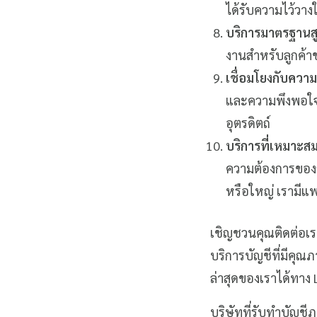
ได้รับความไว้วาง
บริการมาตรฐานสูง
งานสำหรับลูกค้าข
เชื่อมโยงกับความ
และความพึงพอใจข
อุตรดิตถ์
บริการที่เหมาะสม
ความต้องการของกล
หรือใหญ่ เรามี
เชิญชวนคุณติดต่อเรา
บริการบัญชีที่มีคุ
ล่าสุดของเราได้ทาง 
บริษัทที่รับทำบัญชี