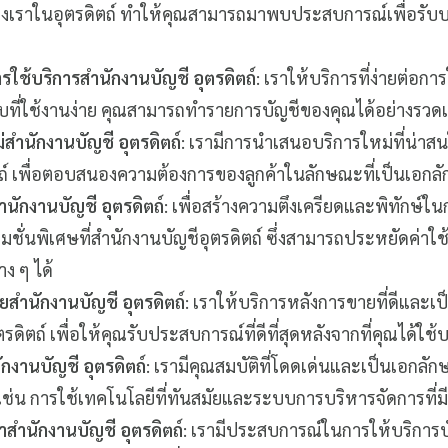
งเราในอุตรดิตถ์ ทำให้คุณสามารถมาพบประสบการณ์เพื่อรับบ
ช้บริการสำนักงานบัญชี อุตรดิตถ์
: เราให้บริการที่ง่ายต่อกา
บที่ใช้งานง่าย คุณสามารถทำรายการบัญชีของคุณได้อย่างรว
สำนักงานบัญชี อุตรดิตถ์
: เรามีการนำเสนอบริการใหม่ที่น่าส
ถ์ เพื่อตอบสนองความต้องการของลูกค้าในลักษณะที่เป็นเอกล
นักงานบัญชี อุตรดิตถ์
: เพื่อสร้างความตึงเครียดและพิทักษ์ใน
มชั่นพิเศษที่สำนักงานบัญชีอุตรดิตถ์ ซึ่งสามารถประหยัดค่าใช
ง ๆ ได้
สำนักงานบัญชี อุตรดิตถ์
: เราให้บริการหลังการขายที่ดีและเ
ดิตถ์ เพื่อให้คุณรับประสบการณ์ที่ดีที่สุดหลังจากที่คุณได้ใช
ักงานบัญชี อุตรดิตถ์
: เรามีคุณสมบัติที่โดดเด่นและเป็นเอกลั
 เช่น การใช้เทคโนโลยีที่ทันสมัยและระบบการบริหารจัดการที่
สำนักงานบัญชี อุตรดิตถ์
: เรามีประสบการณ์ในการให้บริการ