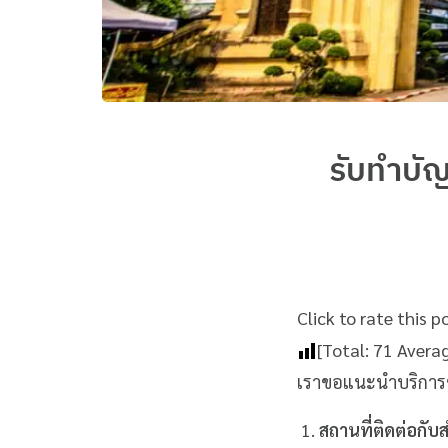
รับทำบัญ
Click to rate this p
[Total:
71
Avera
เราขอแนะนำบริการของ
สถานที่ติดต่อกับส